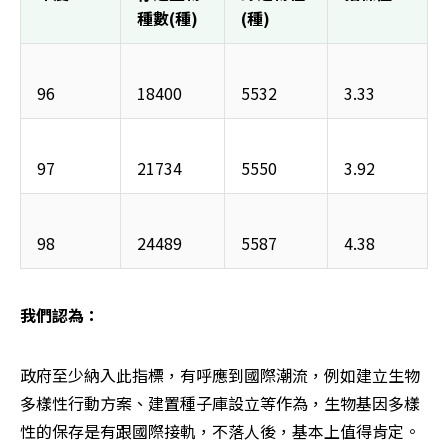
種數(種)
(種)
96
18400
5532
3.33
97
21734
5550
3.92
98
24489
5587
4.38
我們認為：
政府至少納入此指標，有呼應到國際潮流，例如建立生物
多樣性行動方案、建置種子庫設立等作為，生物基因多樣
性的保存是有跟國際接軌，不落人後，基本上值得肯定。