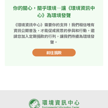
你的關心，關乎環境—讓《環境資訊中
心》為環境發聲
《環境資訊中心》需要你的支持！我們相信唯有
資訊公開普及，才能促成民眾的參與和行動，邀
請您加入定期捐款的行列，讓我們持續為環境發
聲。
前往捐款