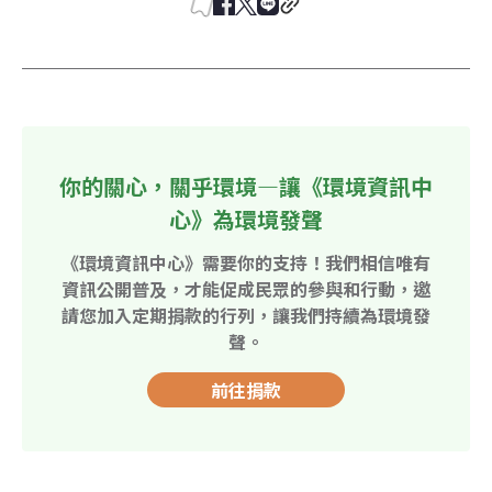
你的關心，關乎環境—讓《環境資訊中
心》為環境發聲
《環境資訊中心》需要你的支持！我們相信唯有
資訊公開普及，才能促成民眾的參與和行動，邀
請您加入定期捐款的行列，讓我們持續為環境發
聲。
前往捐款