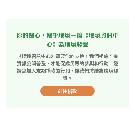
你的關心，關乎環境—讓《環境資訊中
心》為環境發聲
《環境資訊中心》需要你的支持！我們相信唯有
資訊公開普及，才能促成民眾的參與和行動，邀
請您加入定期捐款的行列，讓我們持續為環境發
聲。
前往捐款