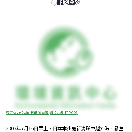
東京電力公司的核能發電廠(圖片來源:TEPCO) 
2007年7月16日早上，日本本州島新潟縣中越外海，發生