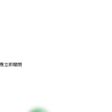
應立即關閉
