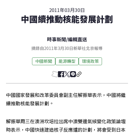
2011年03月30日
中國續推動核能發展計劃
時事新聞
/
編輯直送
摘錄自2011年3月30日新華社北京報導
中國新聞
能源轉型
環境政策
中國國家發展和改革委員會副主任解振華表示，中國將繼
續推動核能發展計劃。
解振華周三在澳洲坎培拉出席中澳雙邊氣候變化政策論壇
時表示，中國快速建造核子反應爐的計劃，將會受到日本