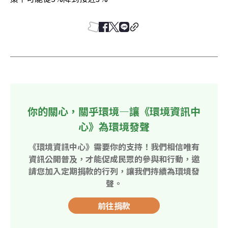
你的關心，關乎環境—讓《環境資訊中
心》為環境發聲
《環境資訊中心》需要你的支持！我們相信唯有
資訊公開普及，才能促成民眾的參與和行動，邀
請您加入定期捐款的行列，讓我們持續為環境發
聲。
前往捐款